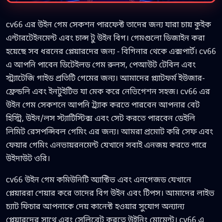
cv66 এর উইন গেম সেকশন পারফেক্ট তাদের জন্য যারা চায় কুইক
এন্টারটেইনমেন্ট এবং চান্স টু উইন বিগ। গেমগুলো ডিজাইন করা
হয়েছে সব ধরনের প্লেয়ারদের জন্য - বিগিনার থেকে এক্সপার্ট। cv66
এ আপনি পাবেন ডিটেইলড গেম রুলস, পেআউট টেবিল এবং
স্ট্র্যাটেজি গাইড প্রতিটি গেমের জন্য। আমাদের প্ল্যাটফর্ম ইউজার-
ফ্রেন্ডলি এবং ইনটুইটিভ যা মেক করে নেভিগেশন সহজ। cv66 এর
উইন গেম সেকশনে আপনি ট্র্যাক করতে পারবেন আপনার বেট
হিস্ট্রি, উইন/লস স্ট্যাটিস্টিক্স এবং সেট করতে পারবেন ডেইলি
লিমিট রেসপন্সিবল গেমিং এর জন্য। আমরা প্রমোট করি সেফ এবং
ফেয়ার গেমিং এনভায়রনমেন্ট যেখানে সবাই এনজয় করতে পারে
উইদাউট ওরি।
cv66 উইন গেম কমিউনিটি অ্যাক্টিভ এবং এনগেজড যেখানে
প্লেয়াররা শেয়ার করে তাদের বিগ উইন এবং টিপস। আমাদের লাইভ
চ্যাট ফিচার আপনাকে দেয় কানেক্ট হওয়ার সুযোগ অন্যান্য
প্লেয়ারদের সাথে এবং সেলিব্রেট করতে উইনিং মোমেন্ট। cv66 এ