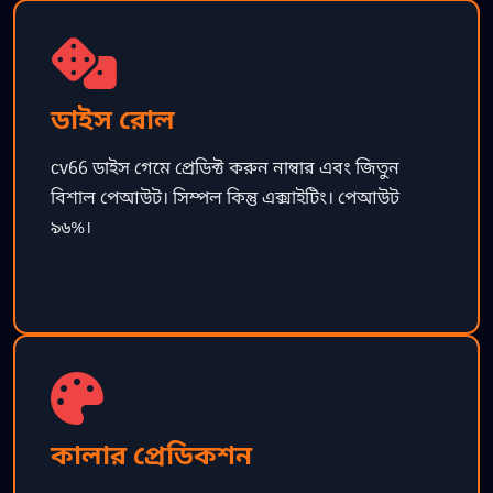
ডাইস রোল
cv66 ডাইস গেমে প্রেডিক্ট করুন নাম্বার এবং জিতুন
বিশাল পেআউট। সিম্পল কিন্তু এক্সাইটিং। পেআউট
৯৬%।
কালার প্রেডিকশন