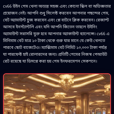
cv66 উইন গেম খেলা অত্যন্ত সহজ এবং কোনো স্কিল বা অভিজ্ঞতার
প্রয়োজন নেই। আপনি শুধু সিলেক্ট করবেন আপনার পছন্দের গেম,
বেট অ্যামাউন্ট চুজ করবেন এবং প্লে বাটনে ক্লিক করবেন। রেজাল্ট
আসবে ইনস্ট্যান্টলি এবং যদি আপনি জিতেন তাহলে উইনিং
অ্যামাউন্ট সরাসরি যুক্ত হবে আপনার অ্যাকাউন্ট ব্যালেন্সে। cv66 এ
মিনিমাম বেট মাত্র ১০ টাকা থেকে শুরু যার মানে যে কেউ খেলতে
পারবে ছোট বাজেটেও। ম্যাক্সিমাম বেট লিমিট ১০,০০০ টাকা পর্যন্ত
যা পারফেক্ট হাই রোলারদের জন্য। প্রতিটি গেমের নিজস্ব পেআউট
রেট রয়েছে যা ডিসপ্লে করা হয় গেম ইনফরমেশন সেকশনে।