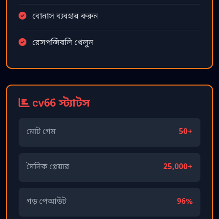
বোনাস ব্যবহার করুন
রেসপন্সিবলি খেলুন
cv66 স্ট্যাটস
মোট গেম
50+
দৈনিক প্লেয়ার
25,000+
গড় পেআউট
96%