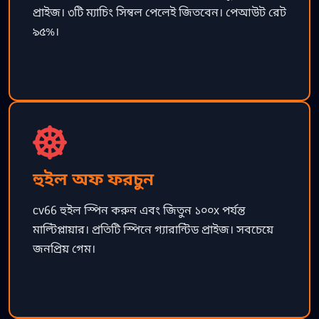
প্রাইজ। ৩টি ম্যাচিং সিম্বল পেলেই জিতবেন। পেআউট রেট
৯৫%।
হুইল অফ ফরচুন
cv66 হুইল স্পিন করুন এবং জিতুন ১০০x পর্যন্ত
মাল্টিপ্লায়ার। প্রতিটি স্পিনে গ্যারান্টিড প্রাইজ। সবচেয়ে
জনপ্রিয় গেম।