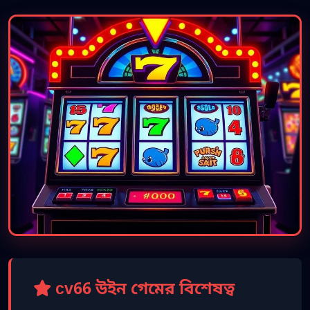
cv66 উইন গেমের বিশেষত্ব