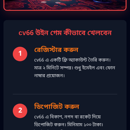
cv66 উইন গেম কীভাবে খেলবেন
রেজিস্টার করুন
1
cv66 এ একটি ফ্রি অ্যাকাউন্ট তৈরি করুন।
মাত্র ২ মিনিটে সম্পন্ন। শুধু ইমেইল এবং ফোন
নাম্বার প্রয়োজন।
ডিপোজিট করুন
2
cv66 এ বিকাশ, নগদ বা রকেট দিয়ে
ডিপোজিট করুন। মিনিমাম ১০০ টাকা।