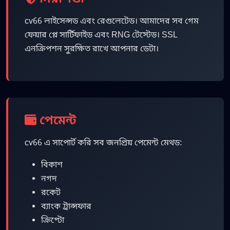
cv66 লাইসেন্সড এবং রেগুলেটেড। আমাদের সব গেম
ফেয়ার প্লে সার্টিফাইড এবং RNG টেস্টেড। SSL
এনক্রিপশন সুরক্ষিত রাখে আপনার ডেটা।
পেমেন্ট
cv66 এ সাপোর্ট করি সব জনপ্রিয় পেমেন্ট মেথড:
বিকাশ
নগদ
রকেট
ব্যাংক ট্রান্সফার
ক্রিপ্টো