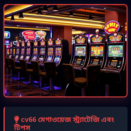
cv66 মেগাওয়েজ স্ট্র্যাটেজি এবং
টিপস