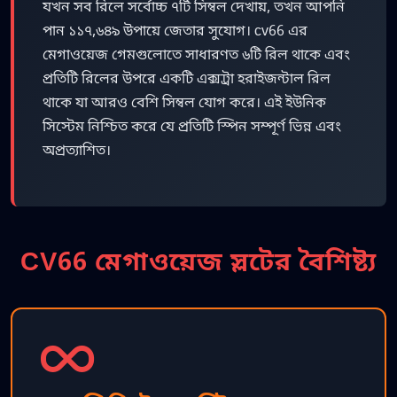
যখন সব রিলে সর্বোচ্চ ৭টি সিম্বল দেখায়, তখন আপনি
পান ১১৭,৬৪৯ উপায়ে জেতার সুযোগ। cv66 এর
মেগাওয়েজ গেমগুলোতে সাধারণত ৬টি রিল থাকে এবং
প্রতিটি রিলের উপরে একটি এক্সট্রা হরাইজন্টাল রিল
থাকে যা আরও বেশি সিম্বল যোগ করে। এই ইউনিক
সিস্টেম নিশ্চিত করে যে প্রতিটি স্পিন সম্পূর্ণ ভিন্ন এবং
অপ্রত্যাশিত।
CV66 মেগাওয়েজ স্লটের বৈশিষ্ট্য