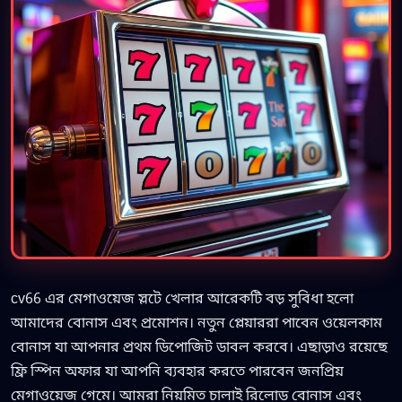
cv66 এর মেগাওয়েজ স্লটে খেলার আরেকটি বড় সুবিধা হলো
আমাদের বোনাস এবং প্রমোশন। নতুন প্লেয়াররা পাবেন ওয়েলকাম
বোনাস যা আপনার প্রথম ডিপোজিট ডাবল করবে। এছাড়াও রয়েছে
ফ্রি স্পিন অফার যা আপনি ব্যবহার করতে পারবেন জনপ্রিয়
মেগাওয়েজ গেমে। আমরা নিয়মিত চালাই রিলোড বোনাস এবং