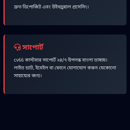
দ্রুত ডিপোজিট এবং উইথড্রয়াল প্রসেসিং।
সাপোর্ট
cv66 কাস্টমার সাপোর্ট ২৪/৭ উপলব্ধ বাংলা ভাষায়।
লাইভ চ্যাট, ইমেইল বা ফোনে যোগাযোগ করুন যেকোনো
সাহায্যের জন্য।