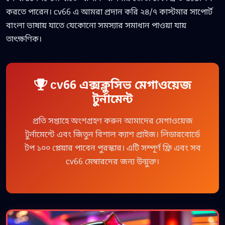
করতে পারেন। cv66 এ আমরা প্রদান করি ২৪/৭ কাস্টমার সাপোর্ট
বাংলা ভাষায় যাতে যেকোনো সমস্যার সমাধান পাওয়া যায়
তাৎক্ষণিক।
cv66 এক্সক্লুসিভ মেগাওয়েজ
টুর্নামেন্ট
প্রতি সপ্তাহে অংশগ্রহণ করুন আমাদের মেগাওয়েজ
টুর্নামেন্টে এবং জিতুন বিশাল ক্যাশ প্রাইজ। লিডারবোর্ডে
টপ ১০০ প্লেয়ার পাবেন পুরস্কার। এটি সম্পূর্ণ ফ্রি এবং সব
cv66 মেম্বারদের জন্য উন্মুক্ত।