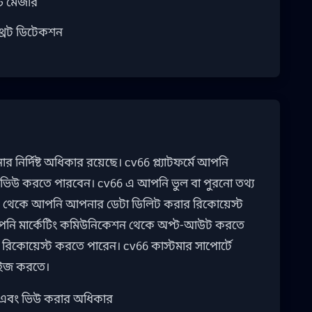
টি মেজার
্রেট ডিটেকশন
ির্দিষ্ট অধিকার রয়েছে। cv66 প্ল্যাটফর্মে আপনি
িভিউ করতে পারবেন। cv66 এ আপনি ভুল বা পুরনো তথ্য
 থেকে আপনি আপনার ডেটা ডিলিট করার রিকোয়েস্ট
র্মে আপনি মার্কেটিং কমিউনিকেশন থেকে অপ্ট-আউট করতে
রিকোয়েস্ট করতে পারেন। cv66 কাস্টমার সাপোর্টে
াইজ করতে।
েস এবং ভিউ করার অধিকার