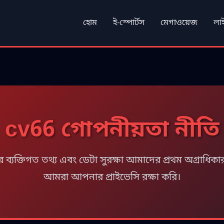
হোম
ই-স্পোর্টস
মেগাওয়েজ
লা
cv66 গোপনীয়তা নীতি
্যক্তিগত তথ্য এবং ডেটা সুরক্ষা আমাদের প্রথম অগ্রাধিকা
আমরা আপনার প্রাইভেসি রক্ষা করি।