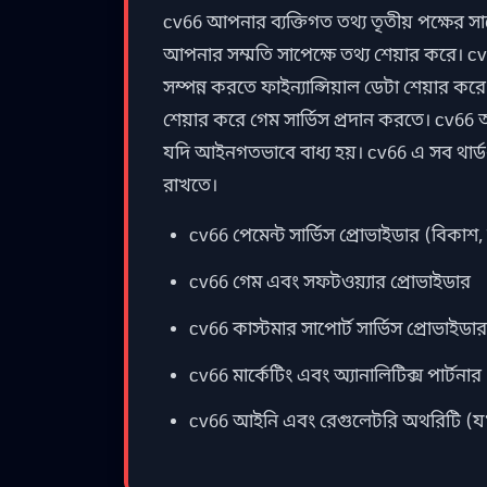
cv66 আপনার ব্যক্তিগত তথ্য তৃতীয় পক্ষের সাথে 
আপনার সম্মতি সাপেক্ষে তথ্য শেয়ার করে। cv
সম্পন্ন করতে ফাইন্যান্সিয়াল ডেটা শেয়ার কর
শেয়ার করে গেম সার্ভিস প্রদান করতে। cv66 
যদি আইনগতভাবে বাধ্য হয়। cv66 এ সব থার্ড-পার্
রাখতে।
cv66 পেমেন্ট সার্ভিস প্রোভাইডার (বিকাশ
cv66 গেম এবং সফটওয়্যার প্রোভাইডার
cv66 কাস্টমার সাপোর্ট সার্ভিস প্রোভাইডার
cv66 মার্কেটিং এবং অ্যানালিটিক্স পার্টনার
cv66 আইনি এবং রেগুলেটরি অথরিটি (য