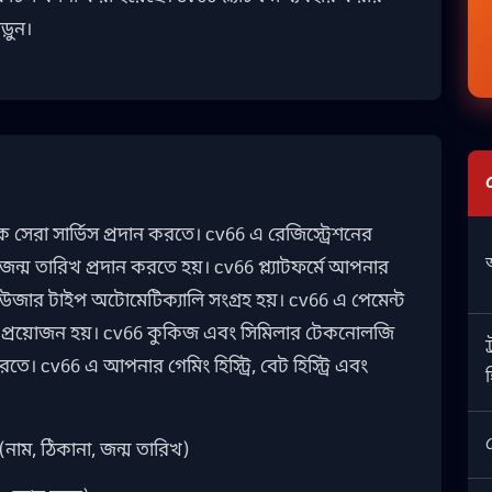
়ুন।
 সেরা সার্ভিস প্রদান করতে। cv66 এ রেজিস্ট্রেশনের
্ম তারিখ প্রদান করতে হয়। cv66 প্ল্যাটফর্মে আপনার
উজার টাইপ অটোমেটিক্যালি সংগ্রহ হয়। cv66 এ পেমেন্ট
শন প্রয়োজন হয়। cv66 কুকিজ এবং সিমিলার টেকনোলজি
তে। cv66 এ আপনার গেমিং হিস্ট্রি, বেট হিস্ট্রি এবং
হ
গ
 (নাম, ঠিকানা, জন্ম তারিখ)