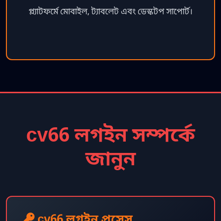
প্ল্যাটফর্মে মোবাইল, ট্যাবলেট এবং ডেস্কটপ সাপোর্ট।
cv66 লগইন সম্পর্কে
জানুন
cv66 লগইন প্রসেস