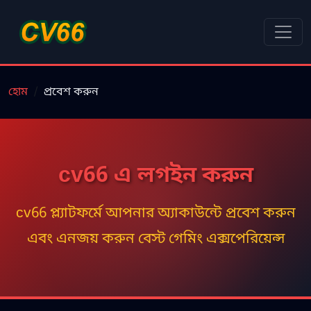
হোম
প্রবেশ করুন
cv66 এ লগইন করুন
cv66 প্ল্যাটফর্মে আপনার অ্যাকাউন্টে প্রবেশ করুন
এবং এনজয় করুন বেস্ট গেমিং এক্সপেরিয়েন্স