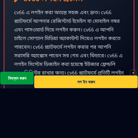
cv66 এ লগইন করা অত্যন্ত সহজ এবং দ্রুত। cv66
প্ল্যাটফর্মে আপনার রেজিস্টার্ড ইমেইল বা মোবাইল নম্বর
এবং পাসওয়ার্ড দিয়ে লগইন করুন। cv66 এ আপনি
চাইলে সোশ্যাল মিডিয়া অ্যাকাউন্ট দিয়েও লগইন করতে
পারবেন। cv66 প্ল্যাটফর্মে লগইন করার পর আপনি
সরাসরি অ্যাক্সেস পাবেন সব গেম এবং ফিচারে। cv66 এ
লগইন সিস্টেম ডিজাইন করা হয়েছে ইউজার ফ্রেন্ডলি
×
এবং সিকিউর রাখার জন্য। cv66 প্ল্যাটফর্মে প্রতিটি লগইন
নিবন্ধন করুন
অ্যাটেম্পট মনিটর করা হয় সিকিউরিটি নিশ্চিত করতে।
লগ ইন করুন
cv66 সিকিউরিটি ফিচার
cv66 এ আমরা ইউজ করি লেটেস্ট সিকিউরিটি